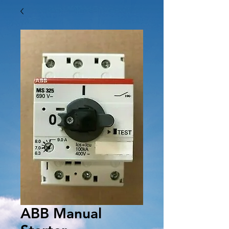
ABB Manual